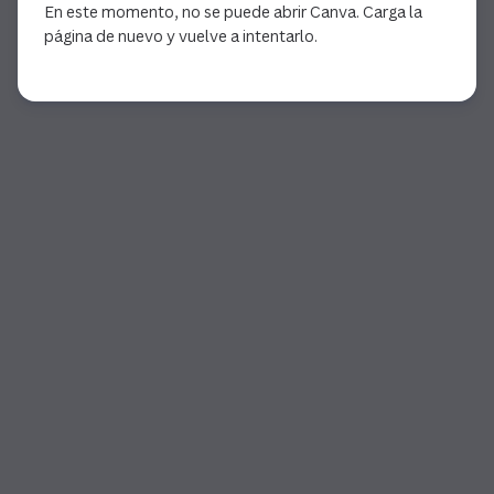
En este momento, no se puede abrir Canva. Carga la
página de nuevo y vuelve a intentarlo.